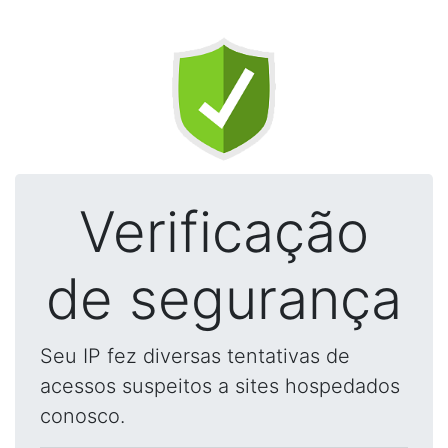
Verificação
de segurança
Seu IP fez diversas tentativas de
acessos suspeitos a sites hospedados
conosco.