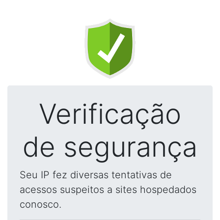
Verificação
de segurança
Seu IP fez diversas tentativas de
acessos suspeitos a sites hospedados
conosco.